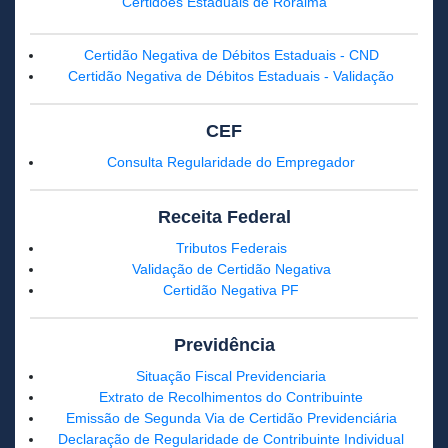
Certidões Estaduais de Roraima
Certidão Negativa de Débitos Estaduais - CND
Certidão Negativa de Débitos Estaduais - Validação
CEF
Consulta Regularidade do Empregador
Receita Federal
Tributos Federais
Validação de Certidão Negativa
Certidão Negativa PF
Previdência
Situação Fiscal Previdenciaria
Extrato de Recolhimentos do Contribuinte
Emissão de Segunda Via de Certidão Previdenciária
Declaração de Regularidade de Contribuinte Individual