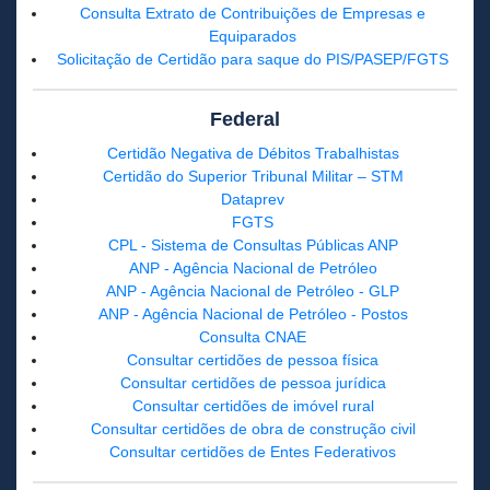
Consulta Extrato de Contribuições de Empresas e
Equiparados
Solicitação de Certidão para saque do PIS/PASEP/FGTS
Federal
Certidão Negativa de Débitos Trabalhistas
Certidão do Superior Tribunal Militar – STM
Dataprev
FGTS
CPL - Sistema de Consultas Públicas ANP
ANP - Agência Nacional de Petróleo
ANP - Agência Nacional de Petróleo - GLP
ANP - Agência Nacional de Petróleo - Postos
Consulta CNAE
Consultar certidões de pessoa física
Consultar certidões de pessoa jurídica
Consultar certidões de imóvel rural
Consultar certidões de obra de construção civil
Consultar certidões de Entes Federativos