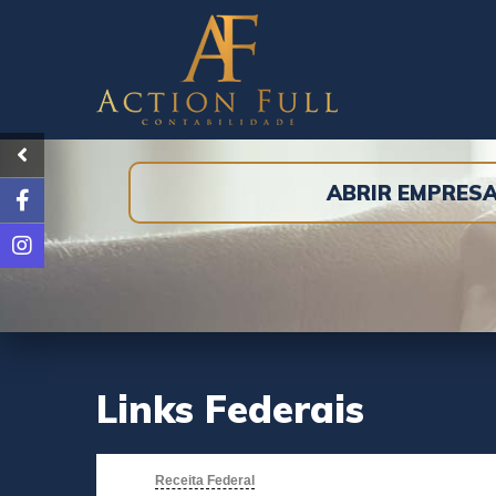
ABRIR EMPRES
Links Federais
Receita Federal