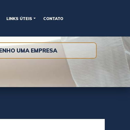
LINKS ÚTEIS
CONTATO
TENHO UMA EMPRESA