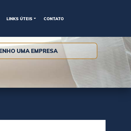
LINKS ÚTEIS
CONTATO
TENHO UMA EMPRESA