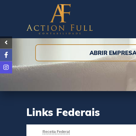
ABRIR EMPRES
Links Federais
Receita Federal