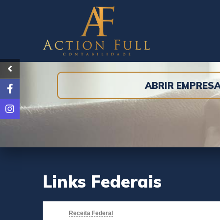
ABRIR EMPRES
Links Federais
Receita Federal