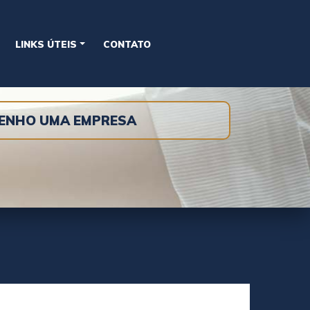
LINKS ÚTEIS
CONTATO
TENHO UMA EMPRESA